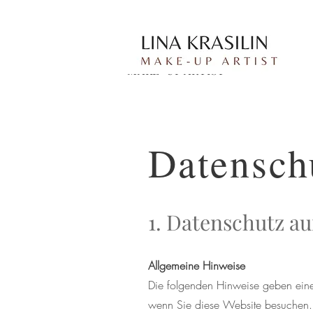
Lina Krasilin
MAKE-UP ARTIST
Datensch
1. Datenschutz au
Allgemeine Hinweise
Die folgenden Hinweise geben eine
wenn Sie diese Website besuchen. P