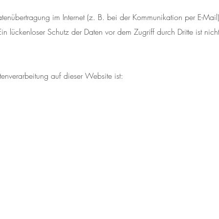
tenübertragung im Internet (z. B. bei der Kommunikation per E-Mail
in lückenloser Schutz der Daten vor dem Zugriff durch Dritte ist nich
atenverarbeitung auf dieser Website ist: