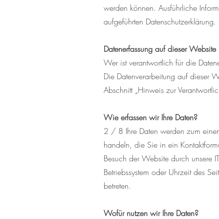
werden können. Ausführliche Infor
aufgeführten Datenschutzerklärung.
Datenerfassung auf dieser Website
Wer ist verantwortlich für die Date
Die Datenverarbeitung auf dieser W
Abschnitt „Hinweis zur Verantwortli
Wie erfassen wir Ihre Daten?
2 / 8 Ihre Daten werden zum einen 
handeln, die Sie in ein Kontaktfor
Besuch der Website durch unsere IT-
Betriebssystem oder Uhrzeit des Sei
betreten.
Wofür nutzen wir Ihre Daten?