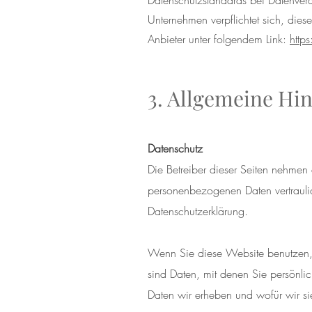
Datenschutzstandards bei Datenvera
Unternehmen verpflichtet sich, dies
Anbieter unter folgendem Link:
http
3. Allgemeine Hi
Datenschutz
Die Betreiber dieser Seiten nehmen 
personenbezogenen Daten vertraulic
Datenschutzerklärung.
Wenn Sie diese Website benutzen
sind Daten, mit denen Sie persönlic
Daten wir erheben und wofür wir si