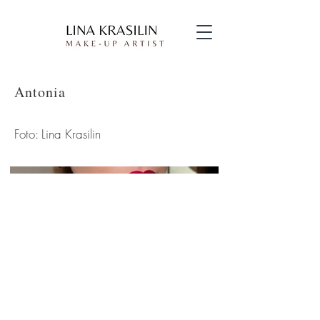
Antonia
Foto: Lina Krasilin